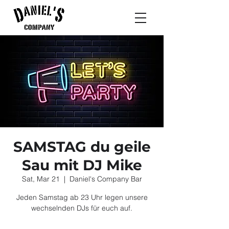
SAMSTAG du geile
Sau mit DJ Mike
Sat, Mar 21
  |  
Daniel's Company Bar
Jeden Samstag ab 23 Uhr legen unsere
wechselnden DJs für euch auf.