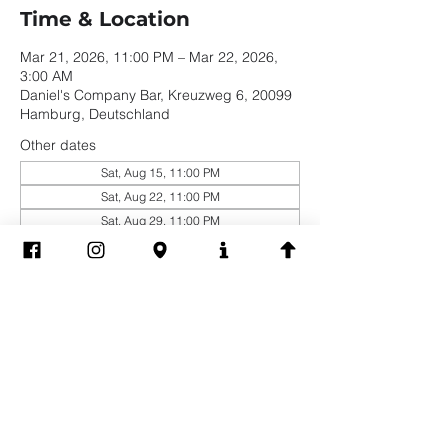
Time & Location
Mar 21, 2026, 11:00 PM – Mar 22, 2026,
3:00 AM
Daniel's Company Bar, Kreuzweg 6, 20099
Hamburg, Deutschland
Other dates
Sat, Aug 15, 11:00 PM
Sat, Aug 22, 11:00 PM
Sat, Aug 29, 11:00 PM
View all 19 dates
Share this event