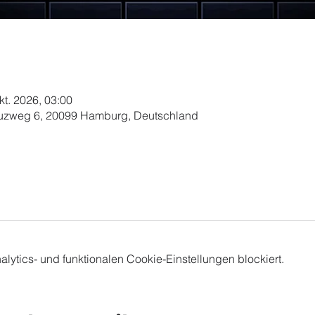
kt. 2026, 03:00
euzweg 6, 20099 Hamburg, Deutschland
ytics- und funktionalen Cookie-Einstellungen blockiert.