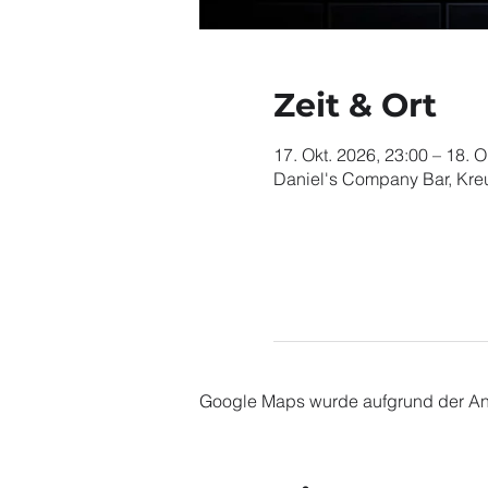
Zeit & Ort
17. Okt. 2026, 23:00 – 18. O
Daniel's Company Bar, Kr
Google Maps wurde aufgrund der Anal