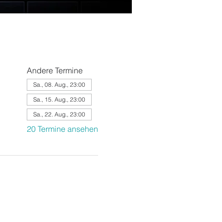
Andere Termine
Sa., 08. Aug., 23:00
Sa., 15. Aug., 23:00
Sa., 22. Aug., 23:00
20 Termine ansehen