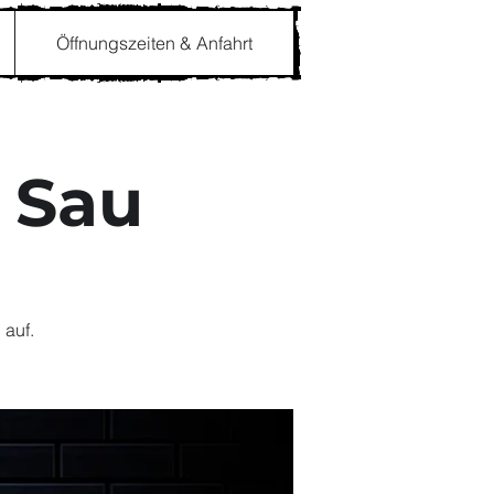
Öffnungszeiten & Anfahrt
 Sau
 auf.