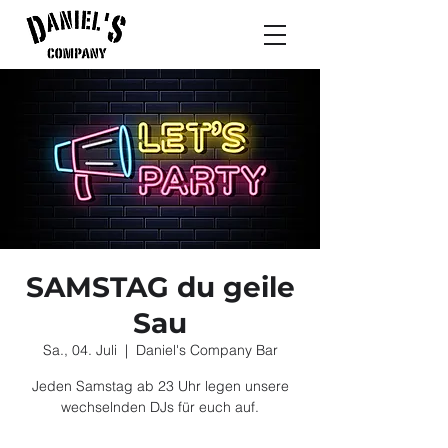
SAMSTAG du geile
Sau
Sa., 04. Juli
  |  
Daniel's Company Bar
Jeden Samstag ab 23 Uhr legen unsere
wechselnden DJs für euch auf.