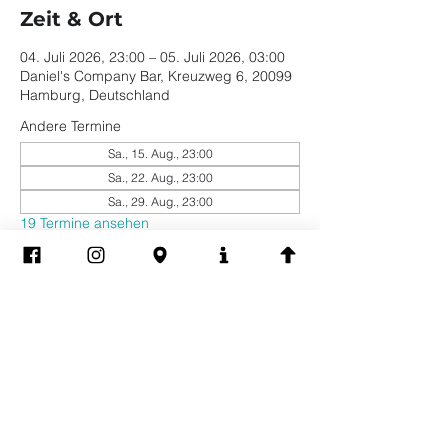
Zeit & Ort
04. Juli 2026, 23:00 – 05. Juli 2026, 03:00
Daniel's Company Bar, Kreuzweg 6, 20099
Hamburg, Deutschland
Andere Termine
Sa., 15. Aug., 23:00
Sa., 22. Aug., 23:00
Sa., 29. Aug., 23:00
19 Termine ansehen
Diese Veranstaltung
teilen