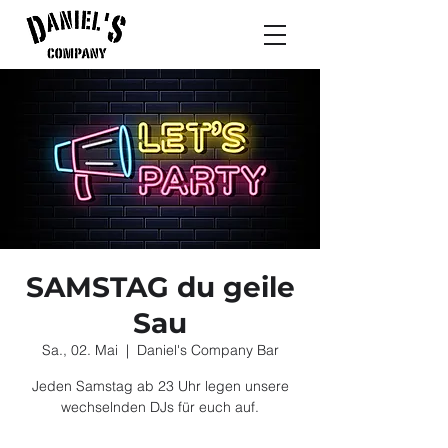
SAMSTAG du geile
Sau
Sa., 02. Mai
  |  
Daniel's Company Bar
Jeden Samstag ab 23 Uhr legen unsere
wechselnden DJs für euch auf.