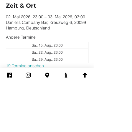
Zeit & Ort
02. Mai 2026, 23:00 – 03. Mai 2026, 03:00
Daniel's Company Bar, Kreuzweg 6, 20099
Hamburg, Deutschland
Andere Termine
Sa., 15. Aug., 23:00
Sa., 22. Aug., 23:00
Sa., 29. Aug., 23:00
19 Termine ansehen
Diese Veranstaltung
teilen