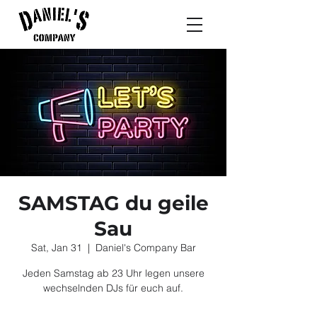
SAMSTAG du geile
Sau
Sat, Jan 31
  |  
Daniel's Company Bar
Jeden Samstag ab 23 Uhr legen unsere
wechselnden DJs für euch auf.