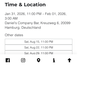
Time & Location
Jan 31, 2026, 11:00 PM – Feb 01, 2026,
3:00 AM
Daniel's Company Bar, Kreuzweg 6, 20099
Hamburg, Deutschland
Other dates
Sat, Aug 15, 11:00 PM
Sat, Aug 22, 11:00 PM
Sat, Aug 29, 11:00 PM
View all 19 dates
Share this event