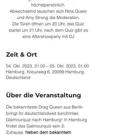
höchstpersönlich.
Abwechselnd tauschen sich Nina Queer
und Amy Strong die Moderation.
Die Türen öffnen um 20 Uhr, das Quiz
startet um 21 Uhr, nach dem Quiz gibt es
eine Aftershowparty mit DJ
Zeit & Ort
04. Okt. 2023, 21:00 – 05. Okt. 2023, 01:00
Hamburg, Kreuzweg 6, 20099 Hamburg,
Deutschland
Über die Veranstaltung
Die bekannteste Drag Queen aus Berlin 
bringt ihr deutschlandweit berühmtes 
Glamourquiz nach Hamburg! In Hamburg 
findet das Galmourquiz sein 2. 
Zuhause. 
Neben dem bekanntem 