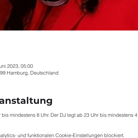
Juni 2023, 05:00
099 Hamburg, Deutschland
ranstaltung
 bis mindestens 8 Uhr. Der DJ legt ab 23 Uhr bis mindestens 4 
ytics- und funktionalen Cookie-Einstellungen blockiert.