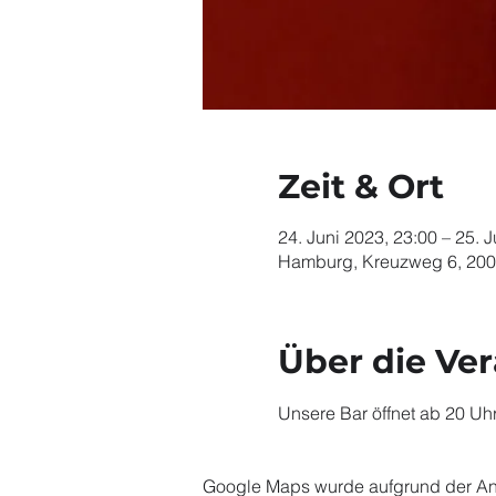
Zeit & Ort
24. Juni 2023, 23:00 – 25. 
Hamburg, Kreuzweg 6, 20
Über die Ve
Unsere Bar öffnet ab 20 Uhr
Google Maps wurde aufgrund der Anal