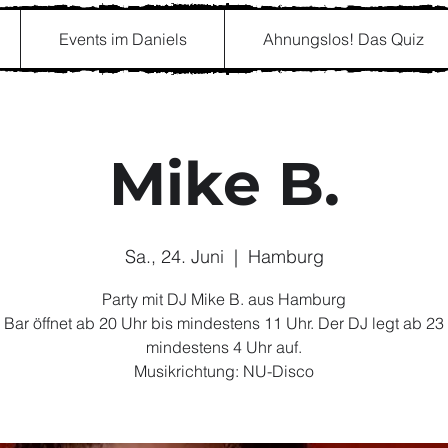
Events im Daniels
Ahnungslos! Das Quiz
Mike B.
Sa., 24. Juni
  |  
Hamburg
Party mit DJ Mike B. aus Hamburg
Bar öffnet ab 20 Uhr bis mindestens 11 Uhr. Der DJ legt ab 23
mindestens 4 Uhr auf.
Musikrichtung: NU-Disco