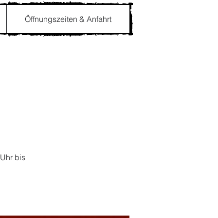
Öffnungszeiten & Anfahrt
 Uhr bis