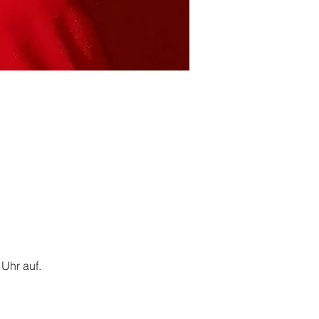
Uhr auf.