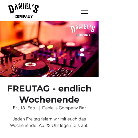
FREUTAG - endlich
Wochenende
Fr., 13. Feb.
  |  
Daniel's Company Bar
Jeden Freitag feiern wir mit euch das
Wochenende. Ab 23 Uhr legen DJs auf.