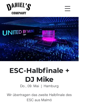
ESC-Halbfinale +
DJ Mike
Do., 09. Mai
  |  
Hamburg
Wir übertragen das zweite Halbfinale des
ESC aus Malmö