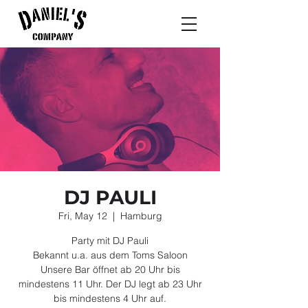
DJ PAULI
Fri, May 12
  |  
Hamburg
Party mit DJ Pauli
Bekannt u.a. aus dem Toms Saloon
Unsere Bar öffnet ab 20 Uhr bis
mindestens 11 Uhr. Der DJ legt ab 23 Uhr
bis mindestens 4 Uhr auf.