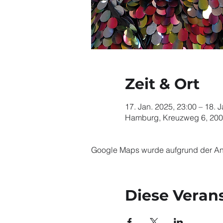
Zeit & Ort
17. Jan. 2025, 23:00 – 18. 
Hamburg, Kreuzweg 6, 20
Google Maps wurde aufgrund der Anal
Diese Verans