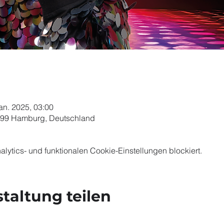
Jan. 2025, 03:00
099 Hamburg, Deutschland
ytics- und funktionalen Cookie-Einstellungen blockiert.
taltung teilen