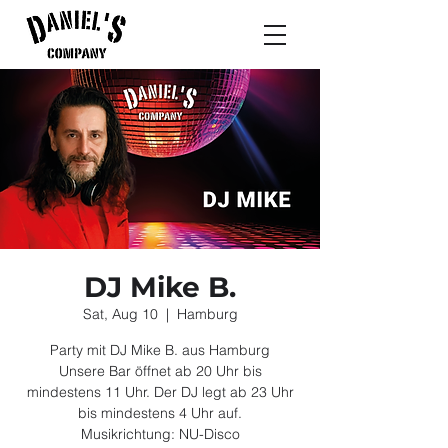
DJ Mike B.
Sat, Aug 10
  |  
Hamburg
Party mit DJ Mike B. aus Hamburg
Unsere Bar öffnet ab 20 Uhr bis
mindestens 11 Uhr. Der DJ legt ab 23 Uhr
bis mindestens 4 Uhr auf.
Musikrichtung: NU-Disco