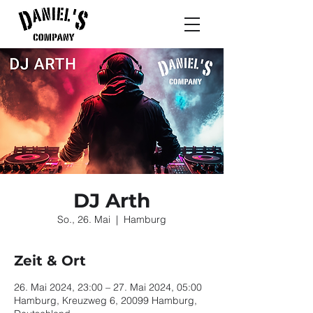
DJ Arth
So., 26. Mai
  |  
Hamburg
Zeit & Ort
26. Mai 2024, 23:00 – 27. Mai 2024, 05:00
Hamburg, Kreuzweg 6, 20099 Hamburg,