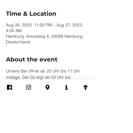
Time & Location
Aug 26, 2023, 11:00 PM – Aug 27, 2023,
4:00 AM
Hamburg, Kreuzweg 6, 20099 Hamburg,
Deutschland
About the event
Unsere Bar öffnet ab 20 Uhr bis 11 Uhr 
mittags. Der DJ legt ab 23 Uhr bis 
mindestens 4 Uhr auf.
Instagram
Dennio auf 
Share this event