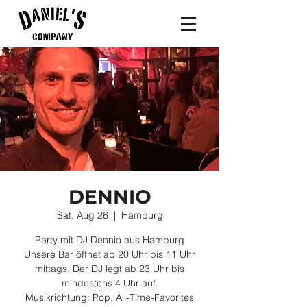
DENNIO
Sat, Aug 26
  |  
Hamburg
Party mit DJ Dennio aus Hamburg
Unsere Bar öffnet ab 20 Uhr bis 11 Uhr
mittags. Der DJ legt ab 23 Uhr bis
mindestens 4 Uhr auf.
Musikrichtung: Pop, All-Time-Favorites