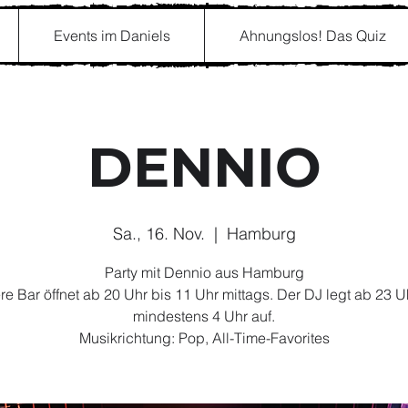
Events im Daniels
Ahnungslos! Das Quiz
DENNIO
Sa., 16. Nov.
  |  
Hamburg
Party mit Dennio aus Hamburg
e Bar öffnet ab 20 Uhr bis 11 Uhr mittags. Der DJ legt ab 23 U
mindestens 4 Uhr auf.
Musikrichtung: Pop, All-Time-Favorites