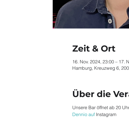
Zeit & Ort
16. Nov. 2024, 23:00 – 17. 
Hamburg, Kreuzweg 6, 20
Über die Ve
Unsere Bar öffnet ab 20 Uhr
Dennio auf 
Instagram