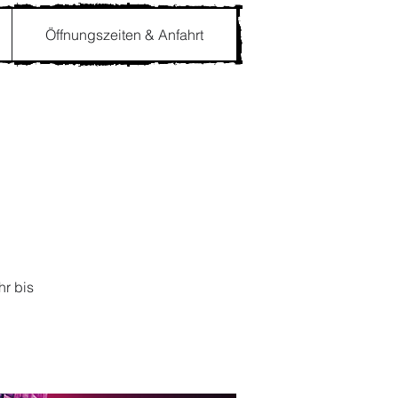
Öffnungszeiten & Anfahrt
hr bis