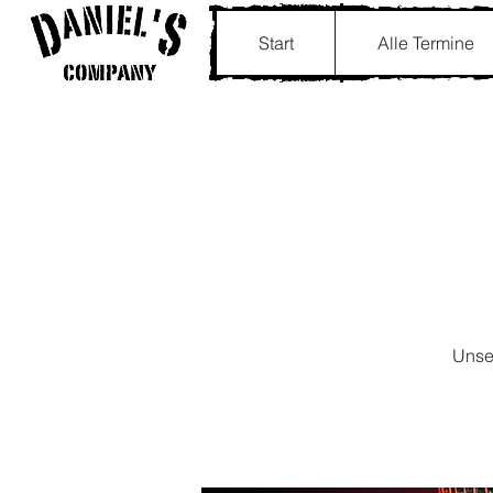
Start
Alle Termine
Unser