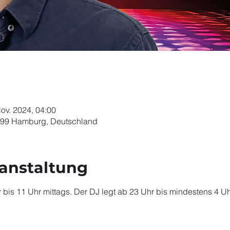
Nov. 2024, 04:00
099 Hamburg, Deutschland
ranstaltung
 bis 11 Uhr mittags. Der DJ legt ab 23 Uhr bis mindestens 4 Uh