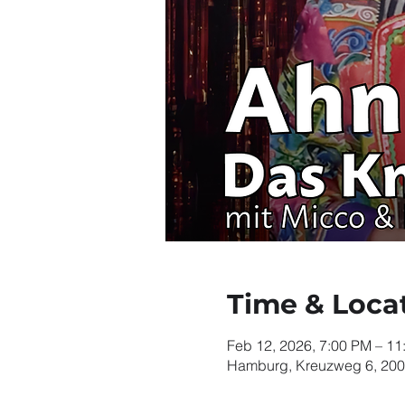
Time & Loca
Feb 12, 2026, 7:00 PM – 11
Hamburg, Kreuzweg 6, 20