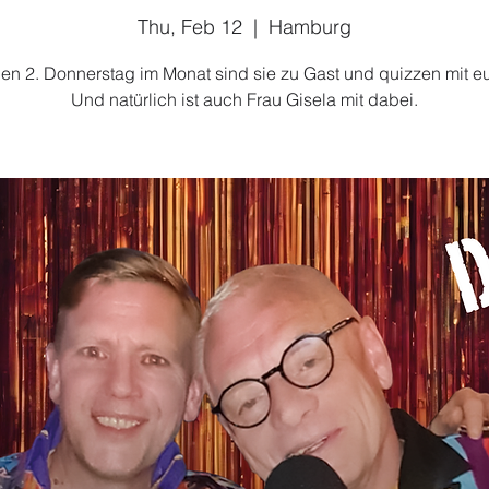
Thu, Feb 12
  |  
Hamburg
en 2. Donnerstag im Monat sind sie zu Gast und quizzen mit e
Und natürlich ist auch Frau Gisela mit dabei.