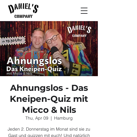
Ahnungslos - Das
Kneipen-Quiz mit
Micco & Nils
Thu, Apr 09
  |  
Hamburg
Jeden 2. Donnerstag im Monat sind sie zu
Gast und quizzen mit euch! Und natürlich