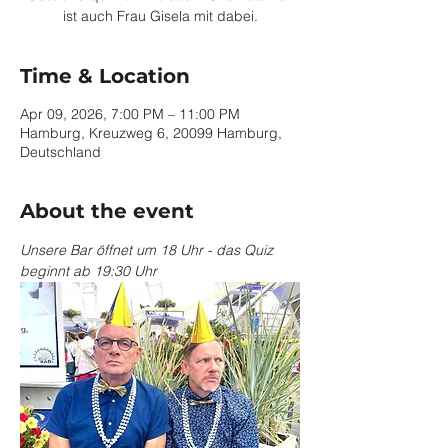
ist auch Frau Gisela mit dabei.
Time & Location
Apr 09, 2026, 7:00 PM – 11:00 PM
Hamburg, Kreuzweg 6, 20099 Hamburg,
Deutschland
About the event
Unsere Bar öffnet um 18 Uhr - das Quiz 
beginnt ab 19:30 Uhr