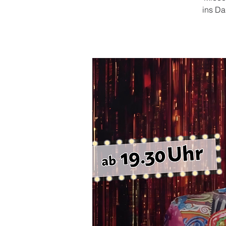
ins Da