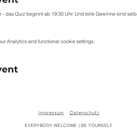
 - das Quiz beginnt ab 19:30 Uhr. Und tolle Gewinne sind selb
 Analytics and functional cookie settings.
vent
Impressum
Datenschutz
EVERYBODY WELCOME | BE YOURSELF