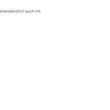
stverständlich auch mit 