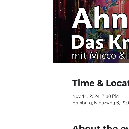
Time & Loca
Nov 14, 2024, 7:30 PM
Hamburg, Kreuzweg 6, 20
About the e