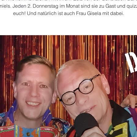
niels. Jeden 2. Donnerstag im Monat sind sie zu Gast und quiz
euch! Und natürlich ist auch Frau Gisela mit dabei.